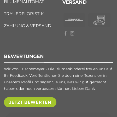
BLUMENAUTOMAT
VERSAND
TRAUERFLORISTIK
ZAHLUNG & VERSAND
BEWERTUNGEN
Wir von Frischemeyer - Die Blumenbinderei freuen uns auf
Ihr Feedback. Veröffentlichen Sie doch eine Rezension in
unserem Profil und sagen Sie uns, was wir gut gemacht
haben oder noch verbessern können. Lieben Dank.
JETZT BEWERTEN