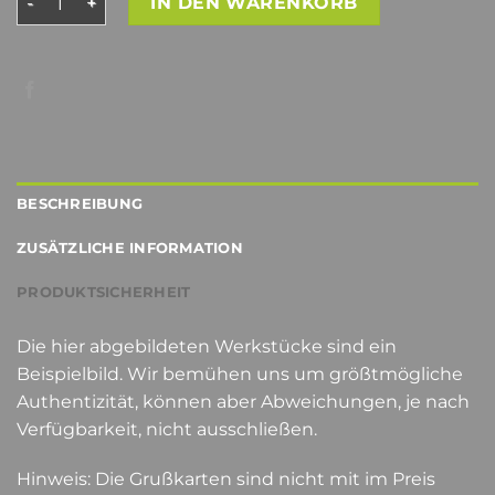
IN DEN WARENKORB
BESCHREIBUNG
ZUSÄTZLICHE INFORMATION
PRODUKTSICHERHEIT
Die hier abgebildeten Werkstücke sind ein
Beispielbild. Wir bemühen uns um größtmögliche
Authentizität, können aber Abweichungen, je nach
Verfügbarkeit, nicht ausschließen.
Hinweis: Die Grußkarten sind nicht mit im Preis