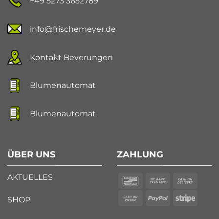
+49 5273 3652789
info@frischemeyer.de
Kontakt Beverungen
Blumenautomat
Blumenautomat
ÜBER UNS
ZAHLUNG
AKTUELLES
SHOP