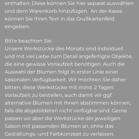
enthalten. Diese können Sie
hier
separat auswählen
und dem Warenkorb hinzufügen. An der Kasse
können Sie Ihren Text in das Grußkartenfeld
eingeben.
Bitte beachten Sie:
Unsere Werkstücke des Monats sind individuell
und mit viel Liebe zum Detail angefertigte Objekte,
die eine gewisse Vorlaufzeit benötigen. Auch die
Auswahl der Blumen folgt in erster Linie einer
saisonalen Verfügbarkeit. Wir möchten Sie daher
bitten, diese Werkstücke mit mind. 2 Tagen
Vorlaufzeit zu bestellen, auch damit wir ggf.
alternative Blumen mit Ihnen abstimmen können,
falls die abgebildeten nicht verfügbar sind. Gerne
passen wir aber die Werkstücke der jeweiligen
Saison mit passenden Blumen an, ohne das
Gestaltungs- und Farbkonzept zu verlassen.