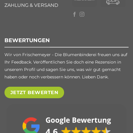
ZAHLUNG & VERSAND
BEWERTUNGEN
Wir von Frischemeyer - Die Blumenbinderei freuen uns auf
Ihr Feedback. Veröffentlichen Sie doch eine Rezension in
unserem Profil und sagen Sie uns, was wir gut gemacht
haben oder noch verbessern können. Lieben Dank.
JETZT BEWERTEN