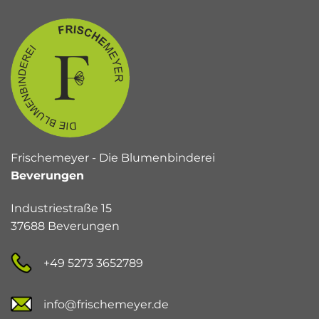
Frischemeyer - Die Blumenbinderei
Beverungen
Industriestraße 15
37688 Beverungen
+49 5273 3652789
info@frischemeyer.de