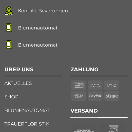
Kontakt Beverungen
Blumenautomat
Blumenautomat
ÜBER UNS
ZAHLUNG
AKTUELLES
SHOP
BLUMENAUTOMAT
VERSAND
TRAUERFLORISTIK